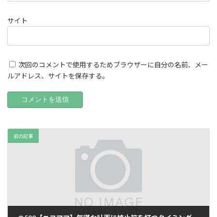
サイト
次回のコメントで使用するためブラウザーに自分の名前、メー
ルアドレス、サイトを保存する。
前の記事