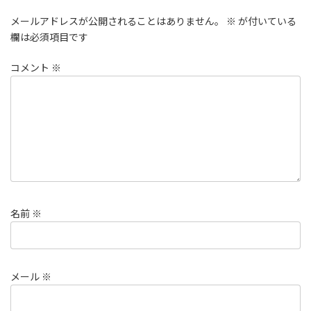
メールアドレスが公開されることはありません。
※
が付いている
欄は必須項目です
コメント
※
名前
※
メール
※