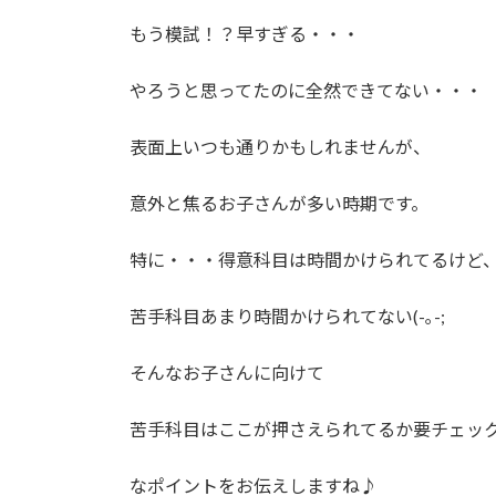
もう模試！？早すぎる・・・
やろうと思ってたのに全然できてない・・・
表面上いつも通りかもしれませんが、
意外と焦るお子さんが多い時期です。
特に・・・得意科目は時間かけられてるけど
苦手科目あまり時間かけられてない(-｡-;
そんなお子さんに向けて
苦手科目はここが押さえられてるか要チェッ
なポイントをお伝えしますね♪