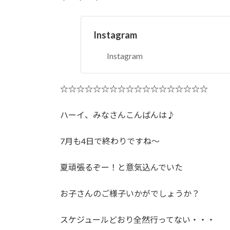
Instagram
Instagram
☆☆☆☆☆☆☆☆☆☆☆☆☆☆☆☆☆☆
ハーイ、みなさんこんばんは♪
7月も4日で終わりですね〜
夏頑張るぞー！と意気込んでいた
お子さんのご様子いかがでしょうか？
スケジュールどおり全然行ってない・・・