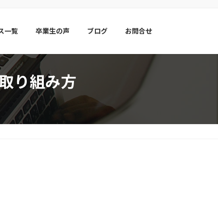
ス一覧
卒業生の声
ブログ
お問合せ
目取り組み方