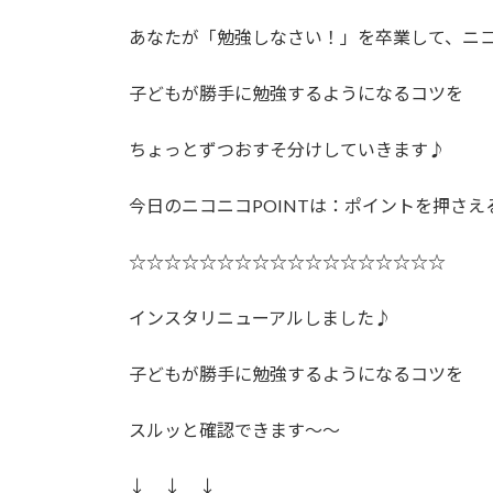
あなたが「勉強しなさい！」を卒業して、ニ
子どもが勝手に勉強するようになるコツを
ちょっとずつおすそ分けしていきます♪
今日のニコニコPOINTは：ポイントを押さえ
☆☆☆☆☆☆☆☆☆☆☆☆☆☆☆☆☆☆
インスタリニューアルしました♪
子どもが勝手に勉強するようになるコツを
スルッと確認できます〜〜
↓ ↓ ↓