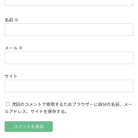
名前
※
メール
※
サイト
次回のコメントで使用するためブラウザーに自分の名前、メー
ルアドレス、サイトを保存する。