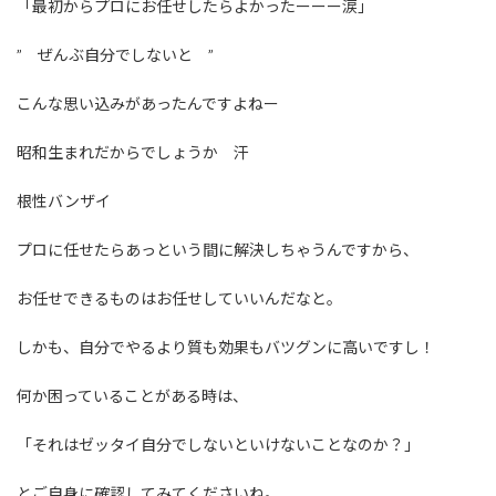
「最初からプロにお任せしたらよかったーーー涙」
” ぜんぶ自分でしないと ”
こんな思い込みがあったんですよねー
昭和生まれだからでしょうか 汗
根性バンザイ
プロに任せたらあっという間に解決しちゃうんですから、
お任せできるものはお任せしていいんだなと。
しかも、自分でやるより質も効果もバツグンに高いですし！
何か困っていることがある時は、
「それはゼッタイ自分でしないといけないことなのか？」
とご自身に確認してみてくださいね。