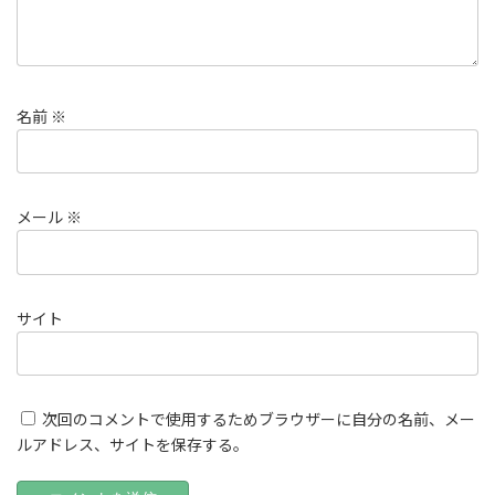
名前
※
メール
※
サイト
次回のコメントで使用するためブラウザーに自分の名前、メー
ルアドレス、サイトを保存する。