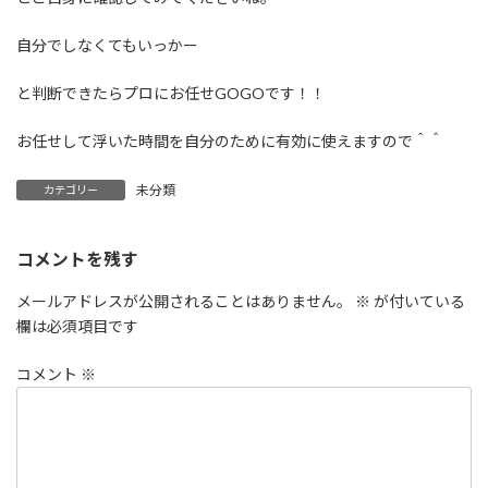
自分でしなくてもいっかー
と判断できたらプロにお任せGOGOです！！
お任せして浮いた時間を自分のために有効に使えますので＾＾
未分類
カテゴリー
コメントを残す
メールアドレスが公開されることはありません。
※
が付いている
欄は必須項目です
コメント
※