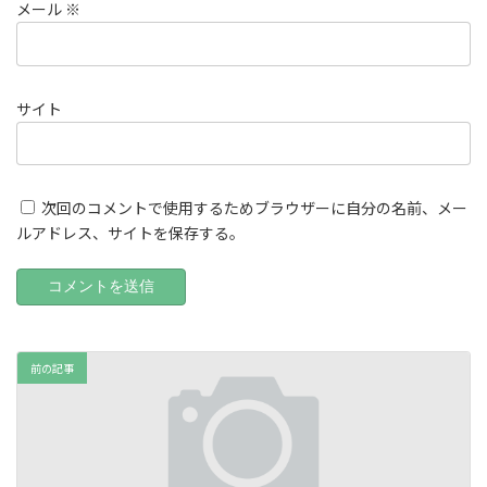
メール
※
サイト
次回のコメントで使用するためブラウザーに自分の名前、メー
ルアドレス、サイトを保存する。
前の記事