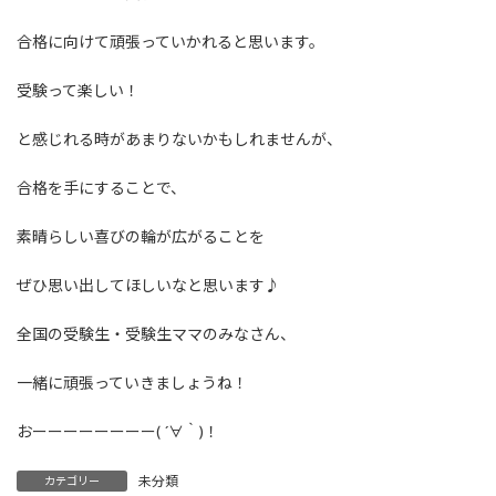
合格に向けて頑張っていかれると思います。
受験って楽しい！
と感じれる時があまりないかもしれませんが、
合格を手にすることで、
素晴らしい喜びの輪が広がることを
ぜひ思い出してほしいなと思います♪
全国の受験生・受験生ママのみなさん、
一緒に頑張っていきましょうね！
おーーーーーーーー( ´∀｀)！
未分類
カテゴリー