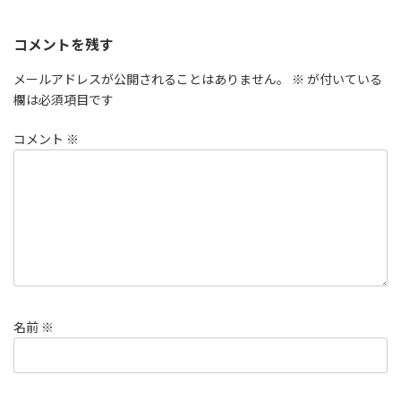
コメントを残す
メールアドレスが公開されることはありません。
※
が付いている
欄は必須項目です
コメント
※
名前
※