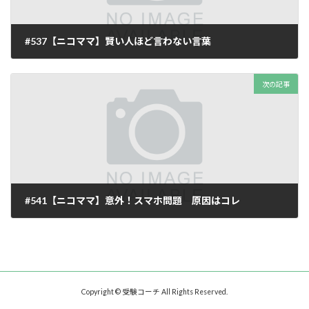
#537【ニコママ】賢い人ほど言わない言葉
2025年11月25日
次の記事
#541【ニコママ】意外！スマホ問題 原因はコレ
2025年12月14日
Copyright © 受験コーチ All Rights Reserved.