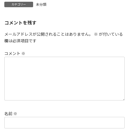
未分類
カテゴリー
コメントを残す
メールアドレスが公開されることはありません。
※
が付いている
欄は必須項目です
コメント
※
名前
※