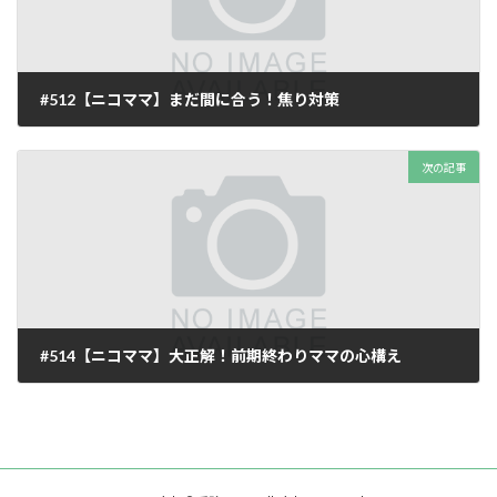
#512【ニコママ】まだ間に合う！焦り対策
2025年11月24日
次の記事
#514【ニコママ】大正解！前期終わりママの心構え
2025年11月24日