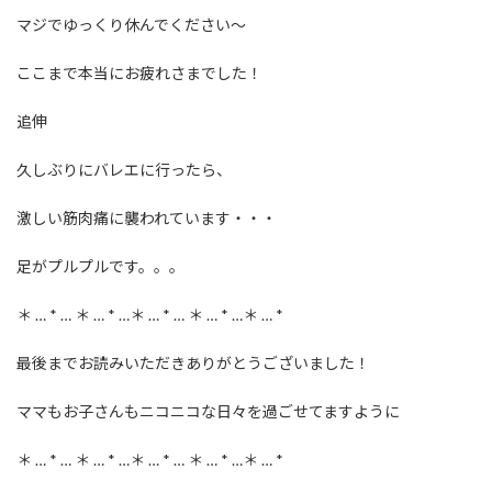
マジでゆっくり休んでください〜
ここまで本当にお疲れさまでした！
追伸
久しぶりにバレエに行ったら、
激しい筋肉痛に襲われています・・・
足がプルプルです。。。
＊ … * … ＊ … * …＊ … * … ＊ … * …＊ … *
最後までお読みいただきありがとうございました！
ママもお子さんもニコニコな日々を過ごせてますように
＊ … * … ＊ … * …＊ … * … ＊ … * …＊ … *