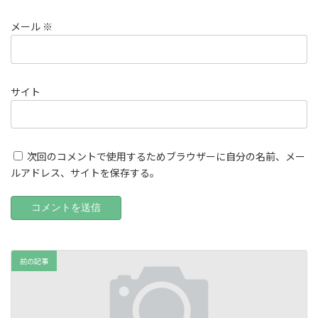
メール
※
サイト
次回のコメントで使用するためブラウザーに自分の名前、メー
ルアドレス、サイトを保存する。
前の記事