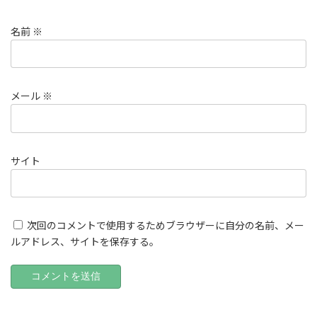
名前
※
メール
※
サイト
次回のコメントで使用するためブラウザーに自分の名前、メー
ルアドレス、サイトを保存する。