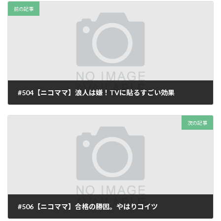
前の記事
#504【ニコママ】浪人は嫌！TVに貼るすごい効果
2025年10月30日
次の記事
#506【ニコママ】合格の勝因。やはりコイツ