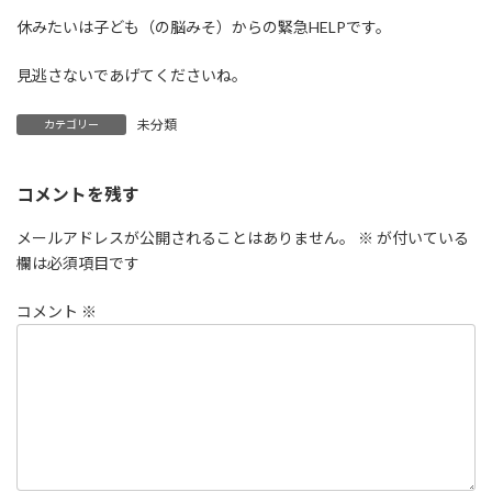
休みたいは子ども（の脳みそ）からの緊急HELPです。
見逃さないであげてくださいね。
未分類
カテゴリー
コメントを残す
メールアドレスが公開されることはありません。
※
が付いている
欄は必須項目です
コメント
※