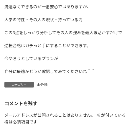
満遍なくできるのが一番安心ではありますが、
大学の特性・その人の現状・持っている力
この3点をしっかり分析してその人の強みを最大限活かすだけで
逆転合格はガチっと手にすることができます。
今やろうとしているプランが
自分に最適かどうか確認してみてくださいね＾＾
未分類
カテゴリー
コメントを残す
メールアドレスが公開されることはありません。
※
が付いている
欄は必須項目です