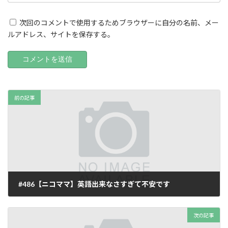
次回のコメントで使用するためブラウザーに自分の名前、メー
ルアドレス、サイトを保存する。
前の記事
#486【ニコママ】英語出来なさすぎて不安です
2025年10月24日
次の記事