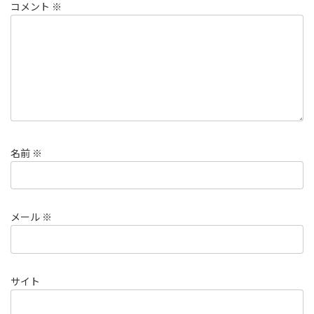
コメント
※
名前
※
メール
※
サイト