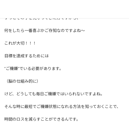
さすがママ！
ずっとその子を見守ってきた方ですから、
何をしたら一番喜ぶかご存知なのですよね〜
これが大切！！！
目標を達成するためには
”ご機嫌”でいる必要があります。
（脳の仕組み的に）
けど、どうしても毎日ご機嫌ではいられないですよね。
そんな時に最短でご機嫌状態になれる方法を知っておくことで、
時間のロスを減らすことができるんです。