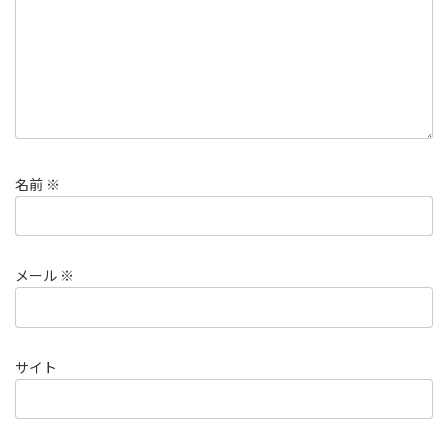
名前
※
メール
※
サイト