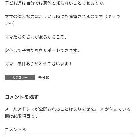
子ども達は自分では意外と知らないこともあるので、
ママの偉大な力はこういう時にも発揮されるのです（キラキ
ラ〜）
ママたちのお力があるからこそ、
安心して子供たちをサポートできます。
ママ、毎日ありがとうございます！
未分類
カテゴリー
コメントを残す
メールアドレスが公開されることはありません。
※
が付いている
欄は必須項目です
コメント
※