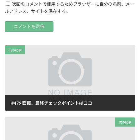
次回のコメントで使用するためブラウザーに自分の名前、メー
ルアドレス、サイトを保存する。
前の記事
#479 面接、最終チェックポイントはココ
2025年10月23日
次の記事