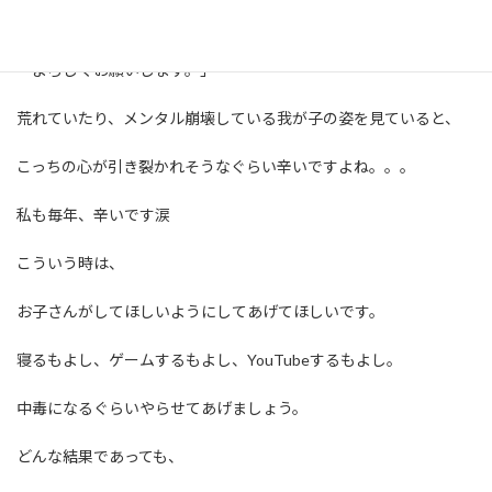
いただけたら幸いです。
よろしくお願いします。」
荒れていたり、メンタル崩壊している我が子の姿を見ていると、
こっちの心が引き裂かれそうなぐらい辛いですよね。。。
私も毎年、辛いです涙
こういう時は、
お子さんがしてほしいようにしてあげてほしいです。
寝るもよし、ゲームするもよし、YouTubeするもよし。
中毒になるぐらいやらせてあげましょう。
どんな結果であっても、