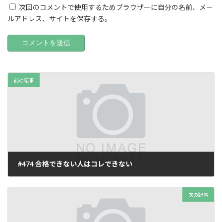
次回のコメントで使用するためブラウザーに自分の名前、メー
ルアドレス、サイトを保存する。
前の記事
#474 合格できない人はコレできない
2025年10月23日
次の記事