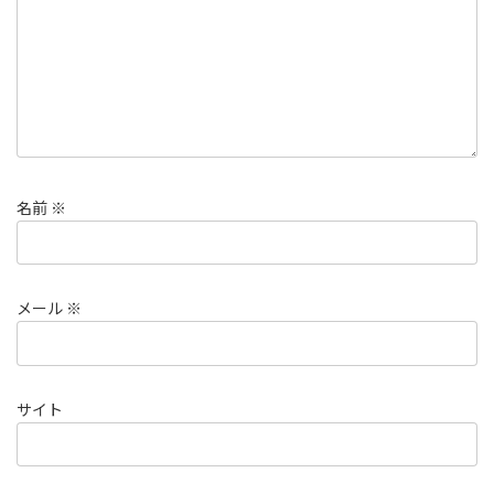
名前
※
メール
※
サイト