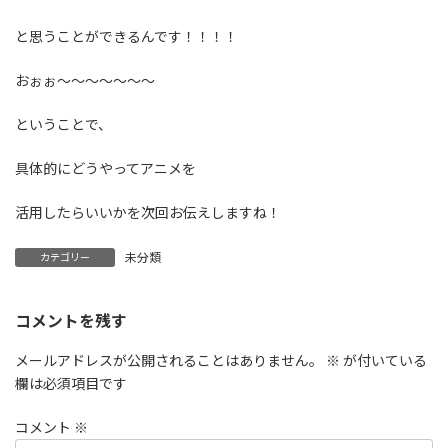
と思うことができるんです！！！！
おぉぉ〜〜〜〜〜〜〜
ということで、
具体的にどうやってアニメを
活用したらいいかを次回お伝えしますね！
未分類
カテゴリー
コメントを残す
メールアドレスが公開されることはありません。
※
が付いている
欄は必須項目です
コメント
※