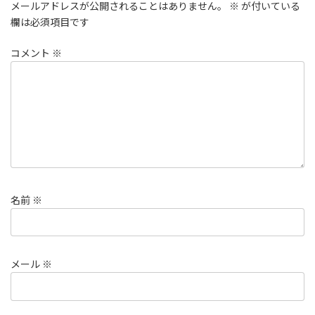
メールアドレスが公開されることはありません。
※
が付いている
欄は必須項目です
コメント
※
名前
※
メール
※