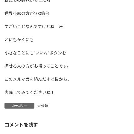
私たちの感覚からしたら
世界征服の方が100億倍
すごいことなんですけどね 汗
とにもかくにも
小さなことにも”いいね”ボタンを
押せる人の方がお得ってことです。
このメルマガを読んだすぐ後から、
実践してみてくださいね！
未分類
カテゴリー
コメントを残す