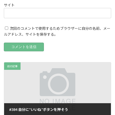
サイト
次回のコメントで使用するためブラウザーに自分の名前、メー
ルアドレス、サイトを保存する。
前の記事
#384 自分に”いいね”ボタンを押そう