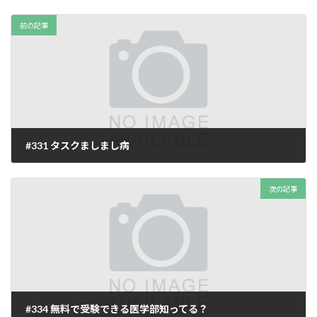
前の記事
#331 タスクましまし病
2025年9月20日
次の記事
#334 無料で受験できる医学部知ってる？