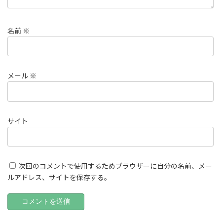
名前
※
メール
※
サイト
次回のコメントで使用するためブラウザーに自分の名前、メー
ルアドレス、サイトを保存する。