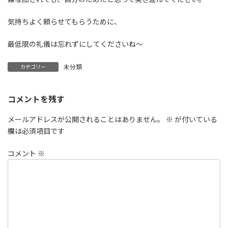
気持ちよく頼らせてもらうために、
最低限の礼儀は忘れずにしてくださいね〜
未分類
カテゴリー
コメントを残す
メールアドレスが公開されることはありません。
※
が付いている
欄は必須項目です
コメント
※