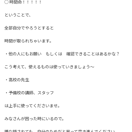
◯ 時間命！！！！！
ということで、
全部自分でやろうとすると
時間が取られちゃいます。
・他の人にもお願い もしくは 確認できることはあるかな？
こう考えて、使えるものは使っていきましょう〜
・高校の先生
・予備校の講師、スタッフ
は上手に使ってくださいませ。
みなさんが困った時にいるので。
嫌な顔されても、自分のためだと思って突き進んでください。