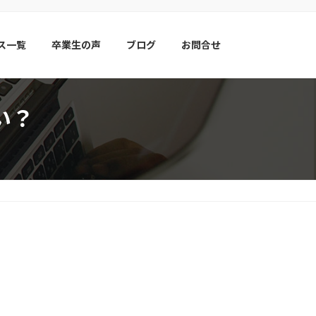
ス一覧
卒業生の声
ブログ
お問合せ
い？