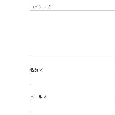
コメント
※
名前
※
メール
※