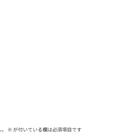
ん。
※
が付いている欄は必須項目です