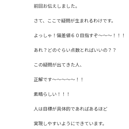
前回お伝えしました。
さて、ここで疑問が生まれるわけです。
よっしゃ！偏差値６０目指すぞ〜〜〜！！！
あれ？どのぐらい点数とればいいの？？
この疑問が出てきた人、
正解です〜〜〜〜〜！！
素晴らしい！！！
人は目標が具体的であればあるほど
実現しやすいようにできています。