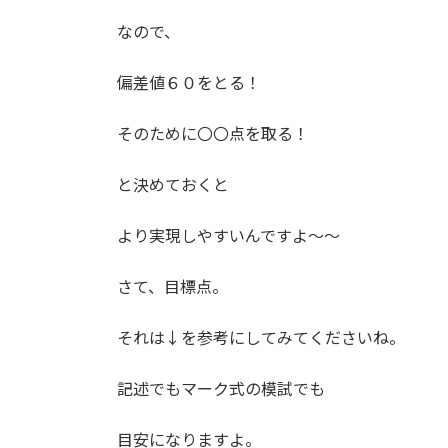
なので、
偏差値６０をとる！
そのために〇〇点を取る！
と決めておくと
より実現しやすいんですよ〜〜
さて、目標点。
それは↓を参考にしてみてくださいね。
記述でもマーク式の模試でも
目安になりますよ。