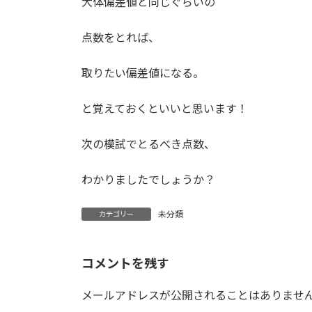
大体偏差値と同じぐらいの
点数をとれば、
取りたい偏差値になる。
と覚えておくといいと思います！
次の模試でとるべき点数、
わかりましたでしょうか？
未分類
カテゴリー
コメントを残す
メールアドレスが公開されることはありませ