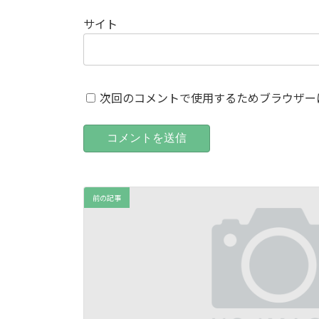
サイト
次回のコメントで使用するためブラウザー
前の記事