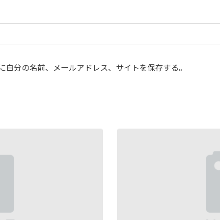
に自分の名前、メールアドレス、サイトを保存する。