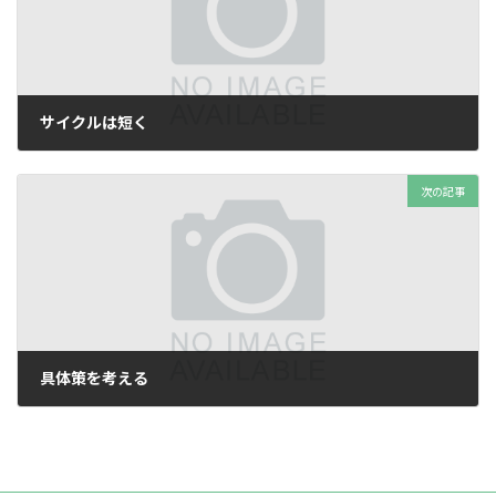
サイクルは短く
2025年7月21日
次の記事
具体策を考える
2025年7月21日