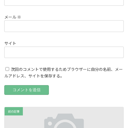
メール
※
サイト
次回のコメントで使用するためブラウザーに自分の名前、メー
ルアドレス、サイトを保存する。
前の記事