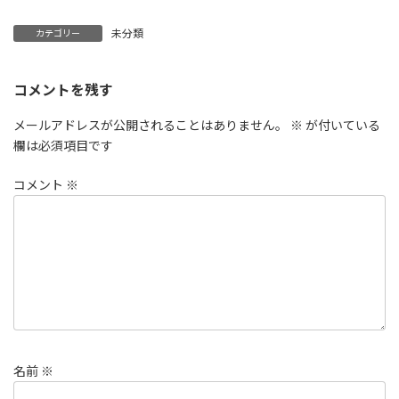
未分類
カテゴリー
コメントを残す
メールアドレスが公開されることはありません。
※
が付いている
欄は必須項目です
コメント
※
名前
※