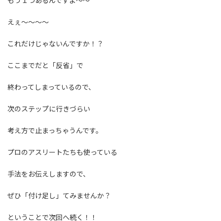
もう１つあるんですよ〜〜
えぇ〜〜〜〜
これだけじゃないんですか！？
ここまでだと「反省」で
終わってしまっているので、
次のステップに行きづらい
考え方で止まっちゃうんです。
プロのアスリートたちも使っている
手法をお伝えしますので、
ぜひ「付け足し」てみませんか？
ということで次回へ続く！！