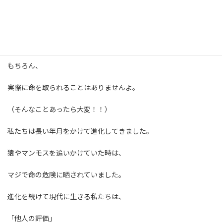
そして、
実際そうなると
「死んだ」と思うようです。
もちろん、
実際に命を取られることはありませんよ。
（そんなことあったら大変！！）
私たちは長い年月をかけて進化してきました。
猿やマンモスを追いかけていた時は、
マジで命の危険に晒されていました。
進化を続けて現代に生きる私たちは、
「他人の評価」