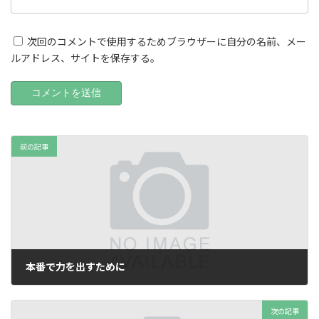
次回のコメントで使用するためブラウザーに自分の名前、メー
ルアドレス、サイトを保存する。
前の記事
本番で力を出すために
2025年7月14日
次の記事