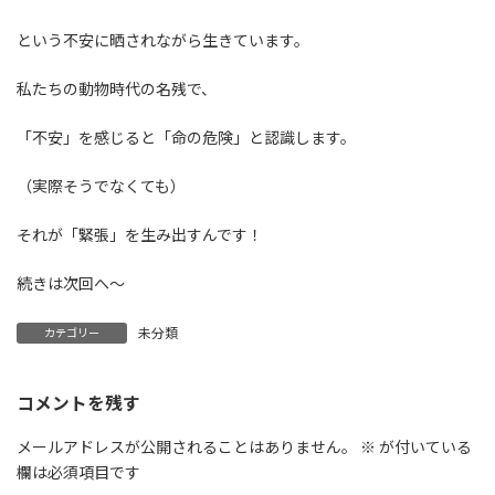
という不安に晒されながら生きています。
私たちの動物時代の名残で、
「不安」を感じると「命の危険」と認識します。
（実際そうでなくても）
それが「緊張」を生み出すんです！
続きは次回へ〜
未分類
カテゴリー
コメントを残す
メールアドレスが公開されることはありません。
※
が付いている
欄は必須項目です