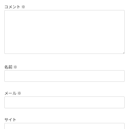
コメント
※
名前
※
メール
※
サイト