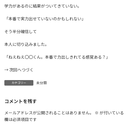
学力があるのに結果がついてきていない。
「本番で実力出せていないのかもしれない」
そう半分確信して
本人に切り込みました。
「ねえねえ〇〇くん。本番で力出しきれてる感覚ある？」
→ 次回へつづく
未分類
カテゴリー
コメントを残す
メールアドレスが公開されることはありません。
※
が付いている
欄は必須項目です