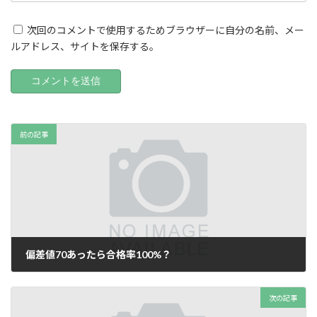
次回のコメントで使用するためブラウザーに自分の名前、メー
ルアドレス、サイトを保存する。
前の記事
偏差値70あったら合格率100%？
2025年7月13日
次の記事