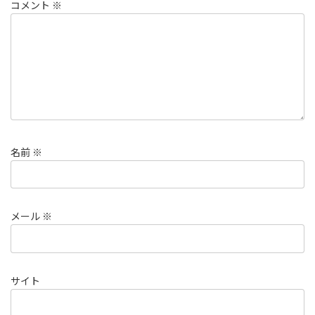
コメント
※
名前
※
メール
※
サイト