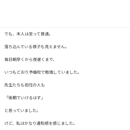
前期で１次試験合格がない場合は、
後期での合格はかなり厳しい状況です。
でも、本人は至って普通。
落ち込んでいる様子も見えません。
毎日朝早くから夜遅くまで、
いつもどおり予備校で勉強していました。
先生たちも担任の人も
「後期でいけるはず」
と思っていました。
けど、私はかなり違和感を感じました。