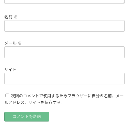
名前
※
メール
※
サイト
次回のコメントで使用するためブラウザーに自分の名前、メー
ルアドレス、サイトを保存する。