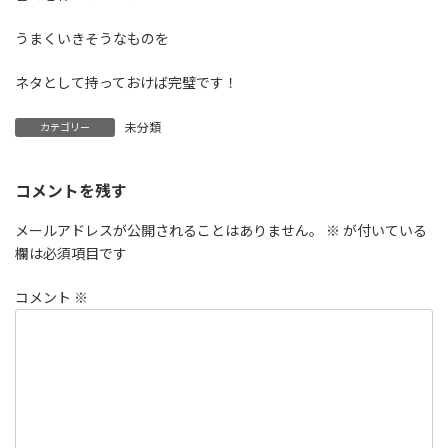
うまくいきそうなものを
ネタとして持っておけば完璧です！
未分類
カテゴリー
コメントを残す
メールアドレスが公開されることはありません。
※
が付いている
欄は必須項目です
コメント
※