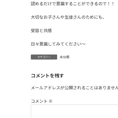
認めるだけで意識することができるので！！
大切なお子さんや生徒さんのためにも、
受容と共感
日々意識してみてください〜
未分類
カテゴリー
コメントを残す
メールアドレスが公開されることはありませ
コメント
※