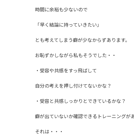
時間に余裕も少ないので
「早く結論に持っていきたい」
とも考えてしまう癖が少なからずあります。
お恥ずかしながら私もそうでした・・
・受容や共感をすっ飛ばして
自分の考えを押し付けてないかな？
・受容と共感しっかりとできているかな？
癖が出ていないか確認できるトレーニングが
それは・・・