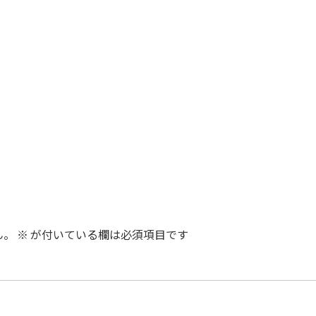
ん。
※
が付いている欄は必須項目です