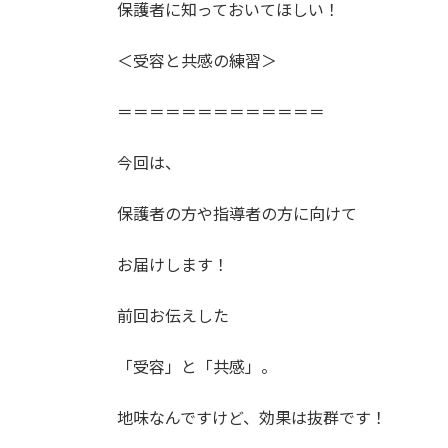
保護者に知っておいてほしい！
＜受容と共感の練習＞
＝＝＝＝＝＝＝＝＝＝＝＝＝
今回は、
保護者の方や指導者の方に向けて
お届けします！
前回お伝えした
「受容」と「共感」。
地味なんですけど、効果は抜群です！