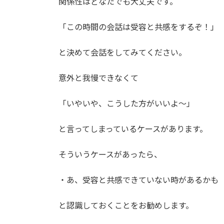
関係性はどなたでも大丈夫です。
「この時間の会話は受容と共感をするぞ！」
と決めて会話をしてみてください。
意外と我慢できなくて
「いやいや、こうした方がいいよ〜」
と言ってしまっているケースがあります。
そういうケースがあったら、
・あ、受容と共感できていない時があるかも
と認識しておくことをお勧めします。