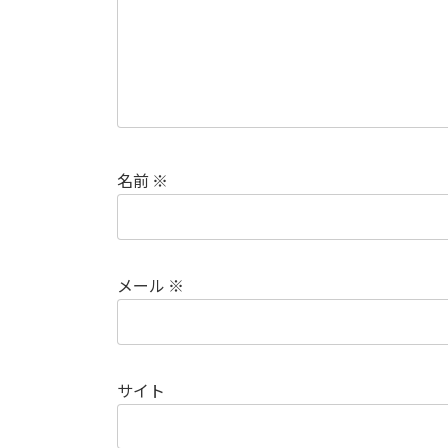
名前
※
メール
※
サイト