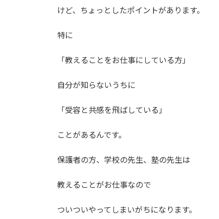
けど、ちょっとしたポイントがあります。
特に
「教えることをお仕事にしている方」
自分が知らないうちに
「受容と共感を飛ばしている」
ことがあるんです。
保護者の方、学校の先生、塾の先生は
教えることがお仕事なので
ついついやってしまいがちになります。