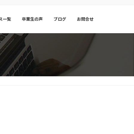
ス一覧
卒業生の声
ブログ
お問合せ