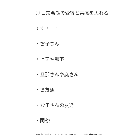
○ 日常会話で受容と共感を入れる
です！！！
・お子さん
・上司や部下
・旦那さんや奥さん
・お友達
・お子さんの友達
・同僚