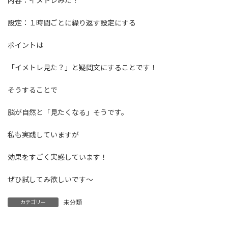
内容：イメトレみた？
設定：１時間ごとに繰り返す設定にする
ポイントは
「イメトレ見た？」と疑問文にすることです！
そうすることで
脳が自然と「見たくなる」そうです。
私も実践していますが
効果をすごく実感しています！
ぜひ試してみ欲しいです〜
未分類
カテゴリー