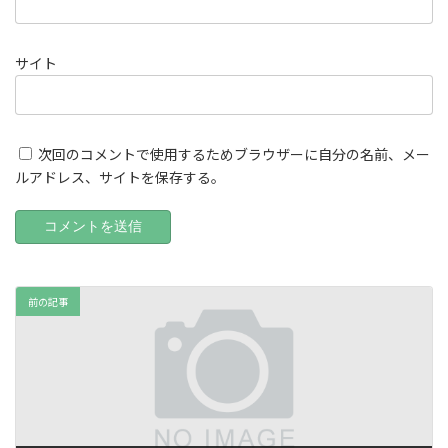
サイト
次回のコメントで使用するためブラウザーに自分の名前、メー
ルアドレス、サイトを保存する。
前の記事