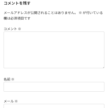
コメントを残す
メールアドレスが公開されることはありません。
※
が付いている
欄は必須項目です
コメント
※
名前
※
メール
※