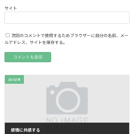
サイト
次回のコメントで使用するためブラウザーに自分の名前、メー
ルアドレス、サイトを保存する。
前の記事
感情に共感する