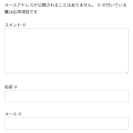
メールアドレスが公開されることはありません。
※
が付いている
欄は必須項目です
コメント
※
名前
※
メール
※