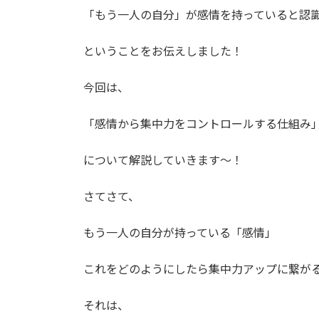
「もう一人の自分」が感情を持っていると認
ということをお伝えしました！
今回は、
「感情から集中力をコントロールする仕組み
について解説していきます〜！
さてさて、
もう一人の自分が持っている「感情」
これをどのようにしたら集中力アップに繋が
それは、