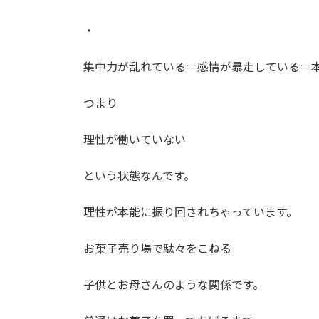
・
集中力が乱れている＝感情が暴走している＝
つまり
理性が働いていない
という状態なんです。
理性が本能に振り回されちゃっています。
お菓子売り場で駄々をこねる
子供とお母さんのような関係です。