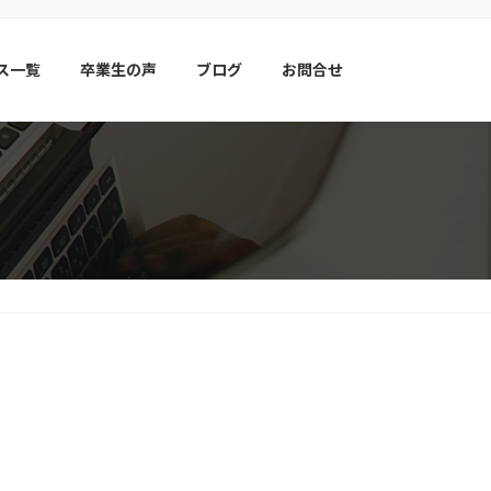
ス一覧
卒業生の声
ブログ
お問合せ