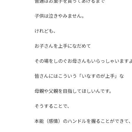
普通はお菓子を買ってあげるまで
子供は泣きやみません。
けれども、
お子さんを上手になだめて
その場をしのぐお母さんもいらっしゃいます
皆さんにはこういう「いなすのが上手」な
母親や父親を目指してほしいんです。
そうすることで、
本能（感情）のハンドルを握ることができて