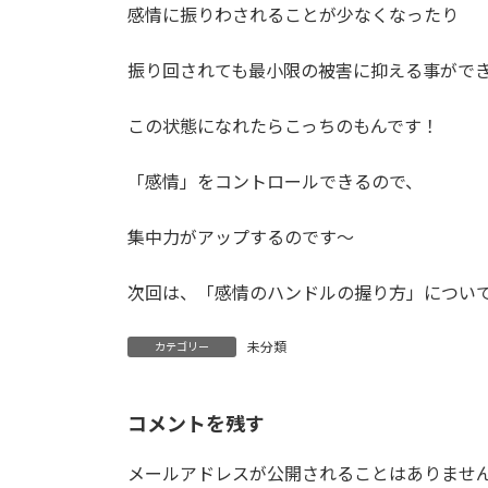
感情に振りわされることが少なくなったり
振り回されても最小限の被害に抑える事がで
この状態になれたらこっちのもんです！
「感情」をコントロールできるので、
集中力がアップするのです〜
次回は、「感情のハンドルの握り方」につい
未分類
カテゴリー
コメントを残す
メールアドレスが公開されることはありませ