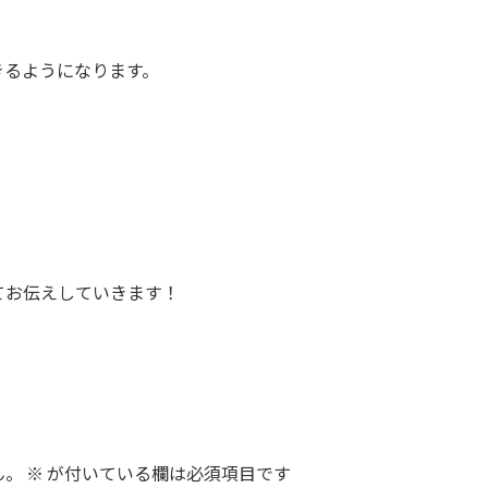
きるようになります。
てお伝えしていきます！
ん。
※
が付いている欄は必須項目です