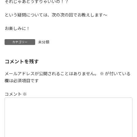
それじゃあどうすりゃいいの！？
という疑問については、次の次の回でお教えします〜
お楽しみに！
未分類
カテゴリー
コメントを残す
メールアドレスが公開されることはありません。
※
が付いている
欄は必須項目です
コメント
※