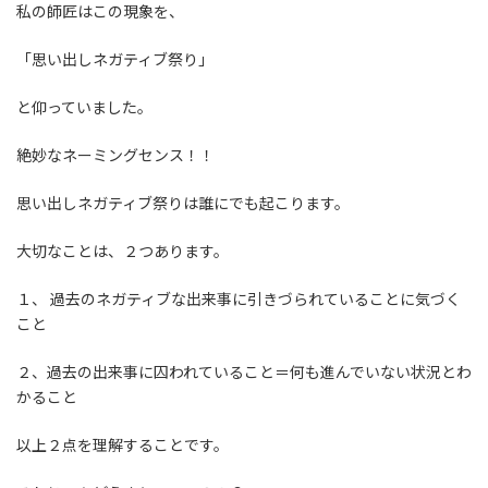
私の師匠はこの現象を、
「思い出しネガティブ祭り」
と仰っていました。
絶妙なネーミングセンス！！
思い出しネガティブ祭りは誰にでも起こります。
大切なことは、２つあります。
１、 過去のネガティブな出来事に引きづられていることに気づく
こと
２、過去の出来事に囚われていること＝何も進んでいない状況とわ
かること
以上２点を理解することです。