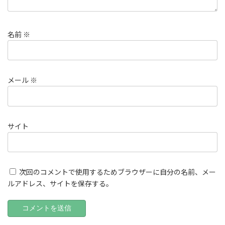
名前
※
メール
※
サイト
次回のコメントで使用するためブラウザーに自分の名前、メー
ルアドレス、サイトを保存する。