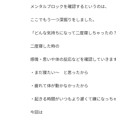
メンタルブロックを確認するというのは、
ここでもう一つ深掘りをしました。
「どんな気持ちになって二度寝しちゃったの
二度寝した時の
感情・思いや体の反応などを確認していきま
・まだ寝たい〜 と思ったから
・疲れて体が動かなかったから
・起きる時間がいつもより遅くて嫌になっち
今回は