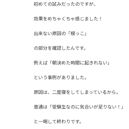
初めての試みだったのですが、
効果をめちゃくちゃ感じました！
出来ない原因の「根っこ」
の部分を確認したんです。
例えば「朝決めた時間に起きれない」
という事例がありました。
原因は、二度寝をしてしまっているから。
普通は「受験生なのに気合いが足りない！」
と一喝して終わりです。