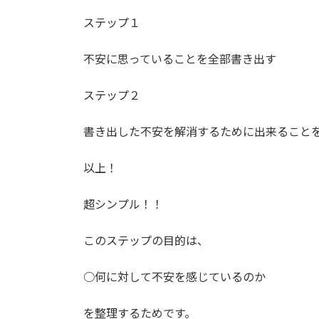
ステップ１
不安に思っていることを全部書き出す
ステップ２
書き出した不安を解消するために出来ること
以上！
超シンプル！！
このステップの目的は、
○何に対して不安を感じているのか
を整理するためです。