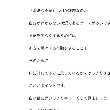
「曖昧な不安」は何が課題なのか
自分がわからない状況であるケースが多いで
不安を少なくするためには
不安を解消する行動をすること！
そのために
何に対して不安に思っているかをはっきりさ
ことがポイントです。
白い紙に思いっきり書きまくって見ましょう