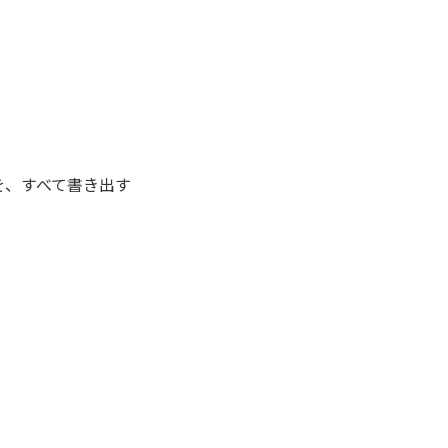
を、すべて書き出す