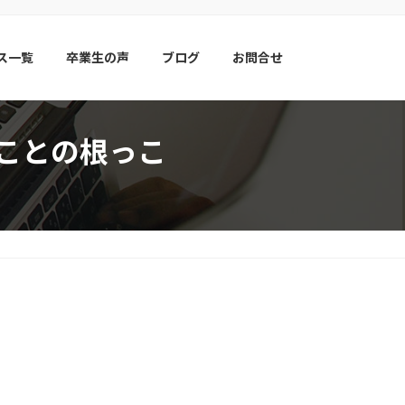
ス一覧
卒業生の声
ブログ
お問合せ
いことの根っこ