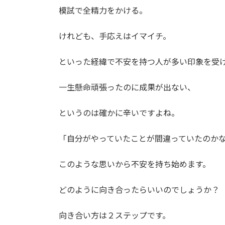
模試で全精力をかける。
けれども、手応えはイマイチ。
といった経緯で不安を持つ人が多い印象を受
一生懸命頑張ったのに成果が出ない、
というのは確かに辛いですよね。
「自分がやっていたことが間違っていたのか
このような思いから不安を持ち始めます。
どのように向き合ったらいいのでしょうか？
向き合い方は２ステップです。