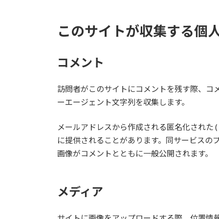
このサイトが収集する個
コメント
訪問者がこのサイトにコメントを残す際、コメ
ーエージェント文字列を収集します。
メールアドレスから作成される匿名化された (「
に提供されることがあります。同サービスのプライバシー
画像がコメントとともに一般公開されます。
メディア
サイトに画像をアップロードする際、位置情報 