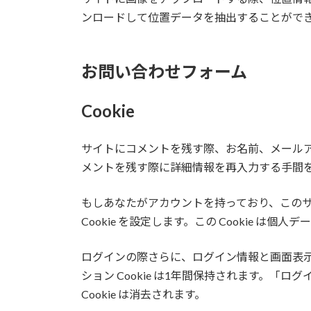
ンロードして位置データを抽出することがで
お問い合わせフォーム
Cookie
サイトにコメントを残す際、お名前、メールアド
メントを残す際に詳細情報を再入力する手間を省き
もしあなたがアカウントを持っており、このサイ
Cookie を設定します。この Cookie 
ログインの際さらに、ログイン情報と画面表示情報
ション Cookie は1年間保持されます。
Cookie は消去されます。