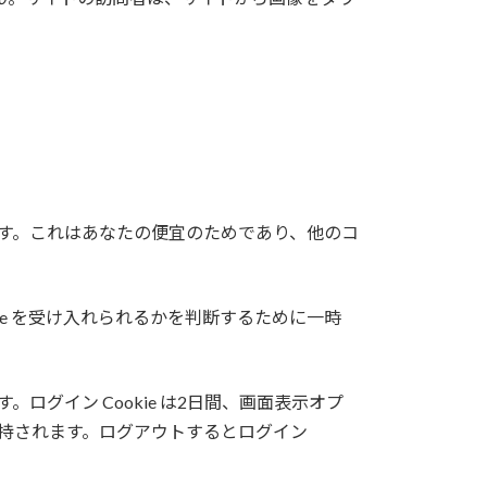
きます。これはあなたの便宜のためであり、他のコ
e を受け入れられるかを判断するために一時
ログイン Cookie は2日間、画面表示オプ
間維持されます。ログアウトするとログイン