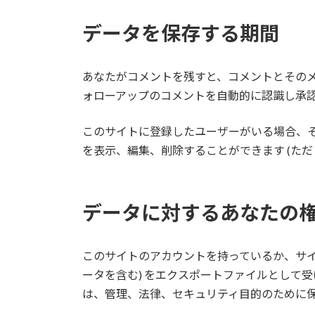
データを保存する期間
あなたがコメントを残すと、コメントとその
ォローアップのコメントを自動的に認識し承
このサイトに登録したユーザーがいる場合、
を表示、編集、削除することができます (た
データに対するあなたの
このサイトのアカウントを持っているか、サイ
ータを含む) をエクスポートファイルとして
は、管理、法律、セキュリティ目的のために