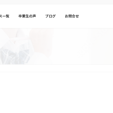
ス一覧
卒業生の声
ブログ
お問合せ