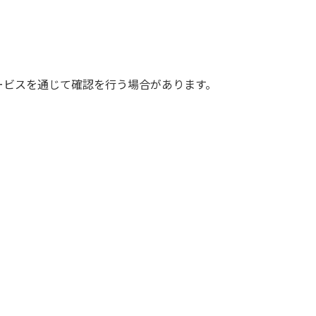
ービスを通じて確認を行う場合があります。