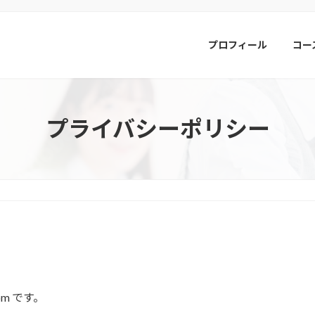
プロフィール
コー
プライバシーポリシー
com です。