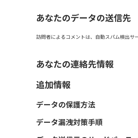
あなたのデータの送信先
訪問者によるコメントは、自動スパム検出サ
あなたの連絡先情報
追加情報
データの保護方法
データ漏洩対策手順