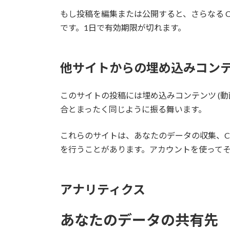
もし投稿を編集または公開すると、さらなる Coo
です。1日で有効期限が切れます。
他サイトからの埋め込みコン
このサイトの投稿には埋め込みコンテンツ (
合とまったく同じように振る舞います。
これらのサイトは、あなたのデータの収集、C
を行うことがあります。アカウントを使って
アナリティクス
あなたのデータの共有先